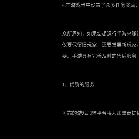
4.在游戏当中设置了众多任务奖
众所周知，如果您想运行手游来赚
仅要保留旧玩家，还要发展新玩家
要。手游具有完善及时的售后服务
1、优质的服务
可靠的游戏加盟平台将为加盟商提