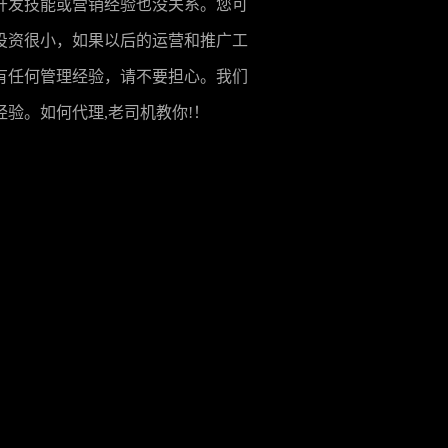
开发技能或营销经验也没关系。您可
投资很小，如果以后的运营和推广工
有任何管理经验，请不要担心。我们
验。如何代理,老司机教你!！