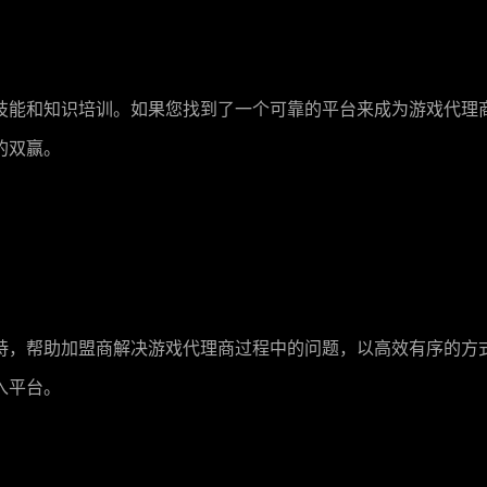
技能和知识培训。如果您找到了一个可靠的平台来成为游戏代理
的双赢。
持，帮助加盟商解决游戏代理商过程中的问题，以高效有序的方
入平台。