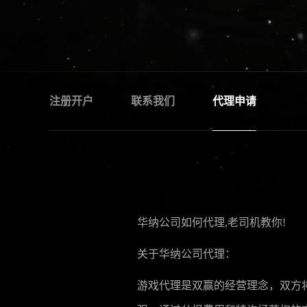
注册开户
联系我们
代理申请
华纳公司如何代理,老司机教你!
关于华纳公司代理：
游戏代理是双赢的经营理念，双方