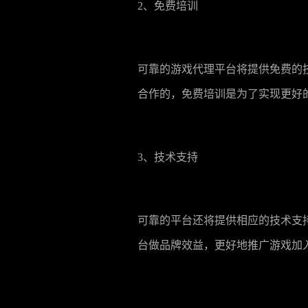
2、免费培训
可靠的游戏代理平台将提供免费的
合作的，免费培训是为了实现更好
3、技术支持
可靠的平台还将提供相应的技术支
台做品牌效益，更好地推广游戏加