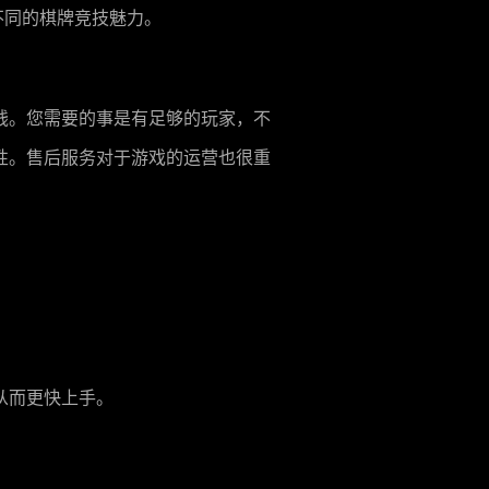
不同的棋牌竞技魅力。
钱。您需要的事是有足够的玩家，不
性。售后服务对于游戏的运营也很重
从而更快上手。