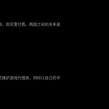
商，则无需付费。两国之间的关系是
式维护游戏代理商，同时以自己的平