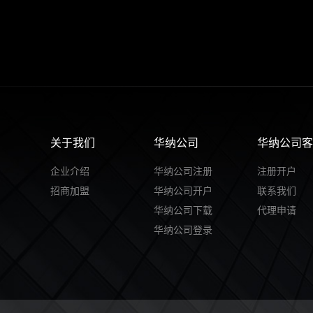
关于我们
华纳公司
华纳公司客
企业介绍
华纳公司注册
注册开户
招商加盟
华纳公司开户
联系我们
华纳公司下载
代理申请
华纳公司登录