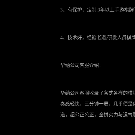
3、有保护，定制;3年以上手游棋
4、技术好，经验老道;研发人员棋
华纳公司客服介绍：
华纳公司客服收录了各式各样的棋
奏感轻快，三分钟一局，几乎便是
道，超公正公正，全拼实力与运气