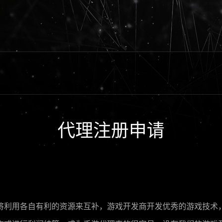
代理注册申请
将利用各自有利的资源来互补，游戏开发商开发优秀的游戏技术