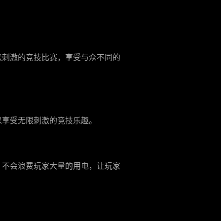
张刺激的竞技比赛，享受与众不同的
以享受无限刺激的竞技乐趣。
，不会浪费玩家大量的用电，让玩家