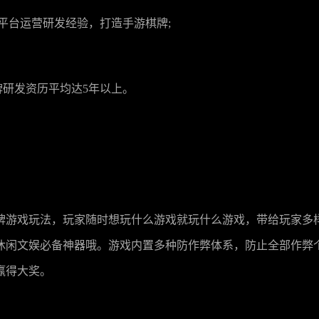
牌平台运营研发经验，打造手游棋牌;
牌研发资历平均达5年以上。
牌游戏玩法，玩家随时想玩什么游戏就玩什么游戏，带给玩家多
休闲文娱必备神器哦。游戏内置多种防作弊体系，防止全部作弊
赢得大奖。