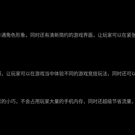
的卡通角色形象，同时还有清新简约的游戏界面，让玩家可以在紧
易懂，让玩家可以在游戏当中体验不同的游戏竞技玩法，同时还可
非常的小巧，不会占用玩家大量的手机内存，同时还超级节省流量
。